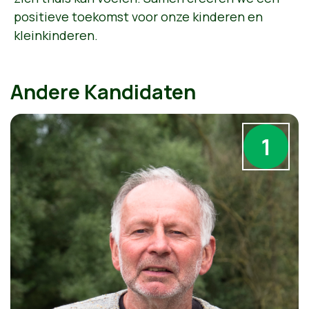
positieve toekomst voor onze kinderen en
kleinkinderen.
Andere Kandidaten
1