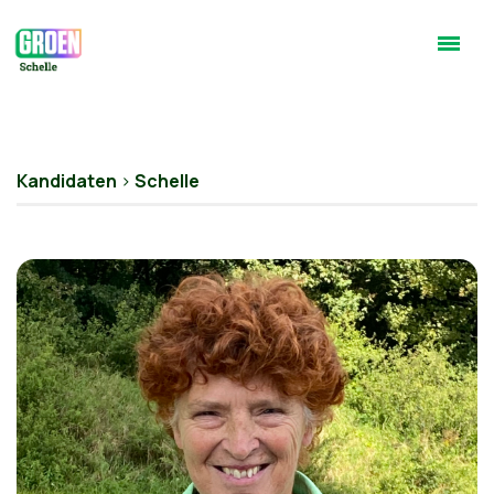
Kandidaten
>
Schelle