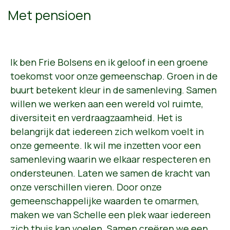
Met pensioen
Ik ben Frie Bolsens en ik geloof in een groene
toekomst voor onze gemeenschap. Groen in de
buurt betekent kleur in de samenleving. Samen
willen we werken aan een wereld vol ruimte,
diversiteit en verdraagzaamheid. Het is
belangrijk dat iedereen zich welkom voelt in
onze gemeente. Ik wil me inzetten voor een
samenleving waarin we elkaar respecteren en
ondersteunen. Laten we samen de kracht van
onze verschillen vieren. Door onze
gemeenschappelijke waarden te omarmen,
maken we van Schelle een plek waar iedereen
zich thuis kan voelen. Samen creëren we een