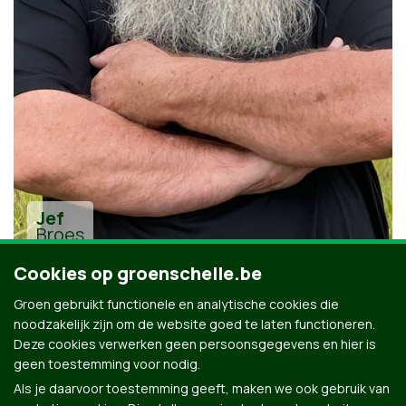
Jef
Broes
Cookies op groenschelle.be
Groen gebruikt functionele en analytische cookies die
noodzakelijk zijn om de website goed te laten functioneren.
Deze cookies verwerken geen persoonsgegevens en hier is
geen toestemming voor nodig.
Alle kandidaten uit Schelle
Als je daarvoor toestemming geeft, maken we ook gebruik van