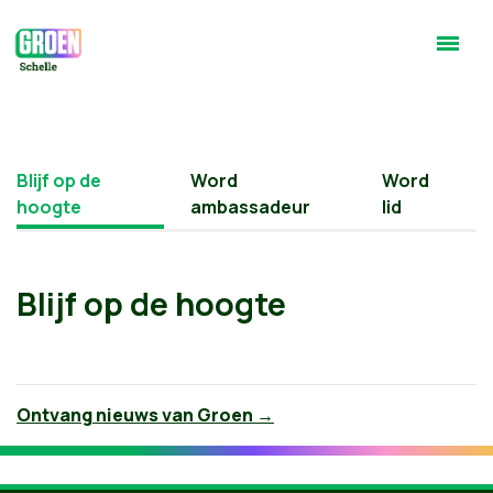
Blijf op de
Word
Word
hoogte
ambassadeur
lid
Blijf op de hoogte
Ontvang nieuws van Groen →