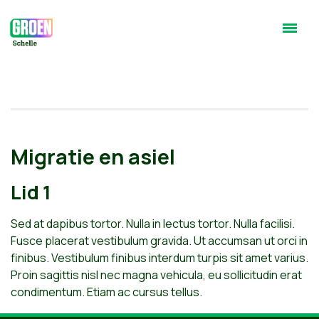
Migratie en asiel
Lid 1
Sed at dapibus tortor. Nulla in lectus tortor. Nulla facilisi.
Fusce placerat vestibulum gravida. Ut accumsan ut orci in
finibus. Vestibulum finibus interdum turpis sit amet varius.
Proin sagittis nisl nec magna vehicula, eu sollicitudin erat
condimentum. Etiam ac cursus tellus.